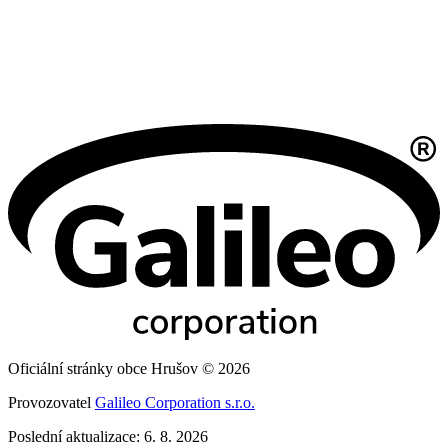
Oficiální stránky obce Hrušov © 2026
Provozovatel
Galileo Corporation s.r.o.
Poslední aktualizace: 6. 8. 2026