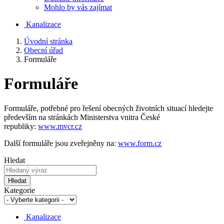
Mohlo by vás zajímat
Kanalizace
Úvodní stránka
Obecní úřad
Formuláře
Formuláře
Formuláře, potřebné pro řešení obecných životních situací hledejte
především na stránkách Ministerstva vnitra České
republiky:
www.mvcr.cz
Další formuláře jsou zveřejněny na:
www.form.cz
Hledat
Hledat
Kategorie
Kanalizace