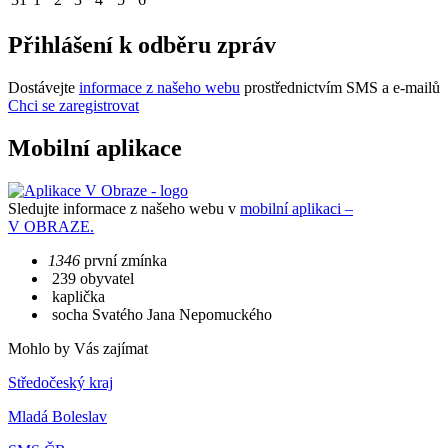
Přihlášení k odběru zpráv
Dostávejte
informace z našeho webu
prostřednictvím SMS a e-mailů
Chci se zaregistrovat
Mobilní aplikace
Sledujte informace z našeho webu v
mobilní aplikaci –
V OBRAZE.
1346
první zmínka
239 obyvatel
kaplička
socha Svatého Jana Nepomuckého
Mohlo by Vás zajímat
Středočeský kraj
Mladá Boleslav