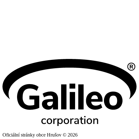
Oficiální stránky obce Hrušov © 2026