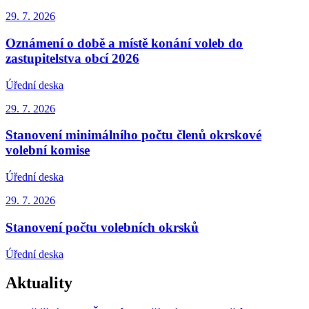
29. 7.
2026
Oznámení o době a místě konání voleb do
zastupitelstva obcí 2026
Úřední deska
29. 7.
2026
Stanovení minimálního počtu členů okrskové
volební komise
Úřední deska
29. 7.
2026
Stanovení počtu volebních okrsků
Úřední deska
Aktuality