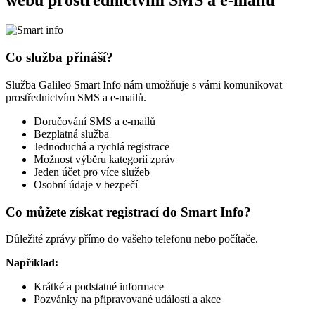
webu prostřednictvím SMS a e-mailů
Co služba přináší?
Služba Galileo Smart Info nám umožňuje s vámi komunikovat
prostřednictvím SMS a e-mailů.
Doručování SMS a e-mailů
Bezplatná služba
Jednoduchá a rychlá registrace
Možnost výběru kategorií zpráv
Jeden účet pro více služeb
Osobní údaje v bezpečí
Co můžete získat registrací do Smart Info?
Důležité zprávy přímo do vašeho telefonu nebo počítače.
Například:
Krátké a podstatné informace
Pozvánky na připravované události a akce