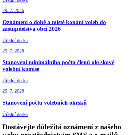
Úřední deska
29. 7.
2026
Oznámení o době a místě konání voleb do
zastupitelstva obcí 2026
Úřední deska
29. 7.
2026
Stanovení minimálního počtu členů okrskové
volební komise
Úřední deska
29. 7.
2026
Stanovení počtu volebních okrsků
Úřední deska
Dostávejte důležitá oznámení z našeho