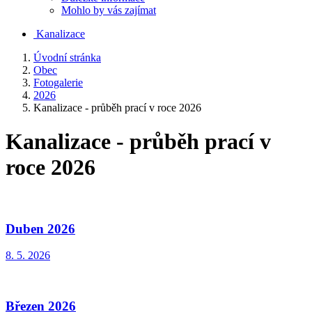
Mohlo by vás zajímat
Kanalizace
Úvodní stránka
Obec
Fotogalerie
2026
Kanalizace - průběh prací v roce 2026
Kanalizace - průběh prací v
roce 2026
Duben 2026
8. 5. 2026
Březen 2026