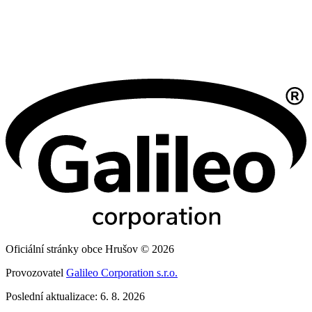
Oficiální stránky obce Hrušov © 2026
Provozovatel
Galileo Corporation s.r.o.
Poslední aktualizace: 6. 8. 2026