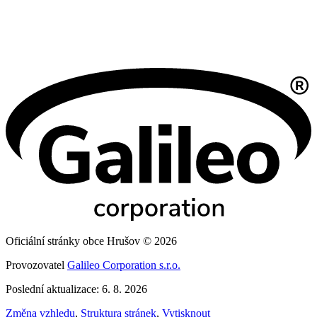
Oficiální stránky obce Hrušov © 2026
Provozovatel
Galileo Corporation s.r.o.
Poslední aktualizace: 6. 8. 2026
Změna vzhledu
,
Struktura stránek
,
Vytisknout