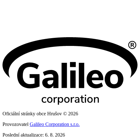
Oficiální stránky obce Hrušov © 2026
Provozovatel
Galileo Corporation s.r.o.
Poslední aktualizace: 6. 8. 2026